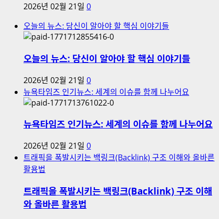
2026년 02월 21일
0
오늘의 뉴스: 당신이 알아야 할 핵심 이야기들
오늘의 뉴스: 당신이 알아야 할 핵심 이야기들
2026년 02월 21일
0
뉴욕타임즈 인기뉴스: 세계의 이슈를 함께 나누어요
뉴욕타임즈 인기뉴스: 세계의 이슈를 함께 나누어요
2026년 02월 21일
0
트래픽을 폭발시키는 백링크(Backlink) 구조 이해와 올바른
활용법
트래픽을 폭발시키는 백링크(Backlink) 구조 이해
와 올바른 활용법