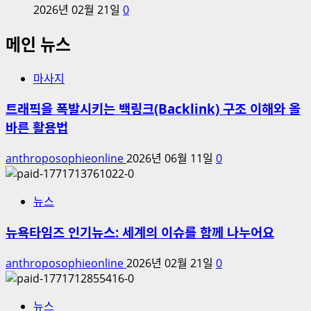
2026년 02월 21일
0
메인 뉴스
마사지
트래픽을 폭발시키는 백링크(Backlink) 구조 이해와 올
바른 활용법
anthroposophieonline
2026년 06월 11일
0
뉴스
뉴욕타임즈 인기뉴스: 세계의 이슈를 함께 나누어요
anthroposophieonline
2026년 02월 21일
0
뉴스