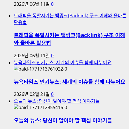
2026년 06월 11일
0
트래픽을 폭발시키는 백링크(Backlink) 구조 이해와 올바른
활용법
트래픽을 폭발시키는 백링크(Backlink) 구조 이해
와 올바른 활용법
2026년 06월 11일
0
뉴욕타임즈 인기뉴스: 세계의 이슈를 함께 나누어요
뉴욕타임즈 인기뉴스: 세계의 이슈를 함께 나누어요
2026년 02월 21일
0
오늘의 뉴스: 당신이 알아야 할 핵심 이야기들
오늘의 뉴스: 당신이 알아야 할 핵심 이야기들