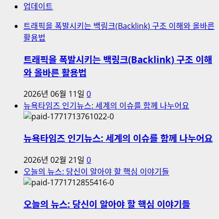
업데이트
트래픽을 폭발시키는 백링크(Backlink) 구조 이해와 올바른
활용법
트래픽을 폭발시키는 백링크(Backlink) 구조 이해
와 올바른 활용법
2026년 06월 11일
0
뉴욕타임즈 인기뉴스: 세계의 이슈를 함께 나누어요
뉴욕타임즈 인기뉴스: 세계의 이슈를 함께 나누어요
2026년 02월 21일
0
오늘의 뉴스: 당신이 알아야 할 핵심 이야기들
오늘의 뉴스: 당신이 알아야 할 핵심 이야기들