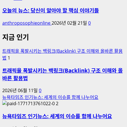
오늘의 뉴스: 당신이 알아야 할 핵심 이야기들
anthroposophieonline
2026년 02월 21일
0
지금 인기
트래픽을 폭발시키는 백링크(Backlink) 구조 이해와 올바른 활용
법
1
트래픽을 폭발시키는 백링크(Backlink) 구조 이해와 올
바른 활용법
2026년 06월 11일
0
뉴욕타임즈 인기뉴스: 세계의 이슈를 함께 나누어요
2
뉴욕타임즈 인기뉴스: 세계의 이슈를 함께 나누어요