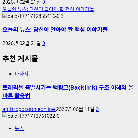
2026년 02월 21일
0
오늘의 뉴스: 당신이 알아야 할 핵심 이야기들
3
오늘의 뉴스: 당신이 알아야 할 핵심 이야기들
2026년 02월 21일
0
추천 게시물
마사지
트래픽을 폭발시키는 백링크(Backlink) 구조 이해와 올
바른 활용법
anthroposophieonline
2026년 06월 11일
0
뉴스