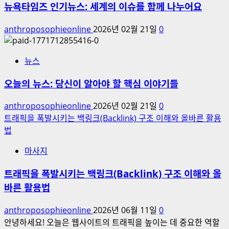
뉴욕타임즈 인기뉴스: 세계의 이슈를 함께 나누어요
anthroposophieonline
2026년 02월 21일
0
뉴스
오늘의 뉴스: 당신이 알아야 할 핵심 이야기들
anthroposophieonline
2026년 02월 21일
0
트래픽을 폭발시키는 백링크(Backlink) 구조 이해와 올바른 활용
법
마사지
트래픽을 폭발시키는 백링크(Backlink) 구조 이해와 올
바른 활용법
anthroposophieonline
2026년 06월 11일
0
안녕하세요! 오늘은 웹사이트의 트래픽을 높이는 데 중요한 역할